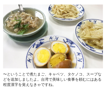
〜ということで煮たまご、キャベツ、タケノコ、スープな
どを追加しましたよ。台湾で美味しい食事を頼むにはある
程度漢字を覚えなきゃですね。