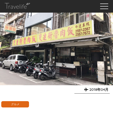
2018年04月
グルメ