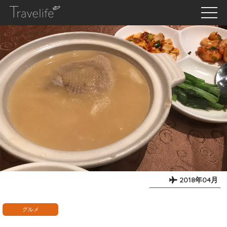
2018年04月
グルメ