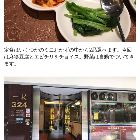
定食はいくつかのミニおかずの中から2品選べます。今回
は麻婆豆腐とエビチリをチョイス。野菜は自動でついてき
ます。