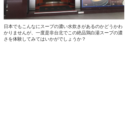
日本でもこんなにスープの濃い水炊きがあるのかどうかわ
かりませんが、一度是非台北でこの絶品鶏白湯スープの濃
さを体験してみてはいかがでしょうか？